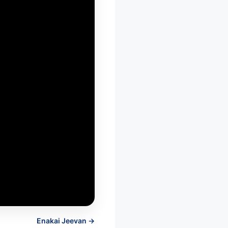
Enakai Jeevan →