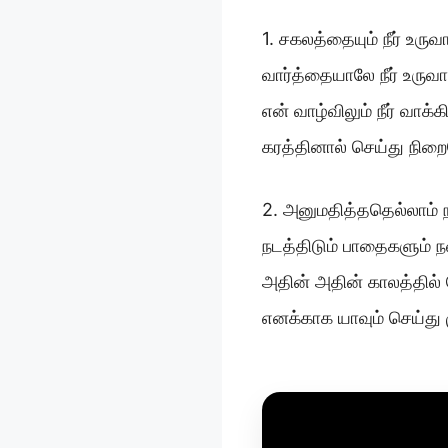
1. சகலத்தையும் நீர் உருவா
வார்த்தையாலே நீர் உருவா
என் வாழ்விலும் நீர் வா
கரத்தினால் செய்து நிறை
2. அனுமதித்ததெல்லாம்
நடத்திடும் பாதைகளும் 
அதின் அதின் காலத்தில் 
எனக்காக யாவும் செய்து முட