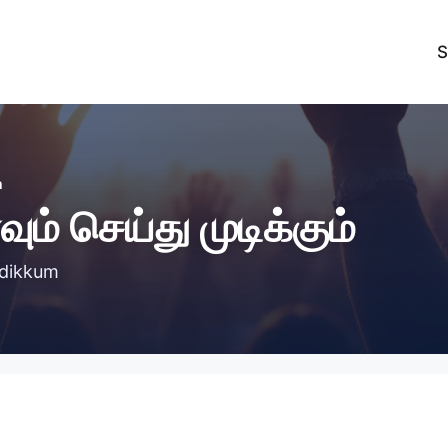
S
m
ம் செய்து முடிக்கும்
udikkum