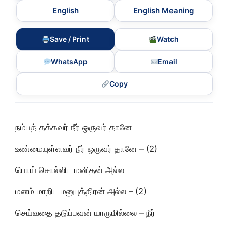
English
English Meaning
Save / Print
Watch
WhatsApp
Email
Copy
நம்பத் தக்கவர் நீர் ஒருவர் தானே
உண்மையுள்ளவர் நீர் ஒருவர் தானே – (2)
பொய் சொல்லிட மனிதன் அல்ல
மனம் மாறிட மனுபுத்திரன் அல்ல – (2)
செய்வதை தடுப்பவன் யாருமில்லை – நீர்