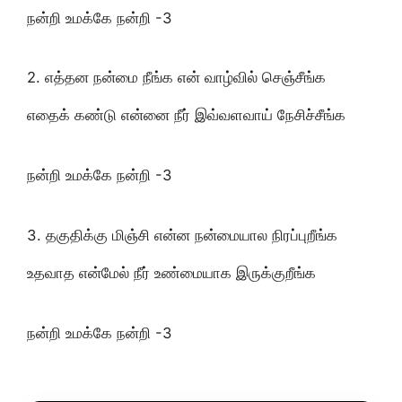
நன்றி உமக்கே நன்றி -3
2. எத்தன நன்மை நீங்க என் வாழ்வில் செஞ்சீங்க
எதைக் கண்டு என்னை நீர் இவ்வளவாய் நேசிச்சீங்க
நன்றி உமக்கே நன்றி -3
3. தகுதிக்கு மிஞ்சி என்ன நன்மையால நிரப்புறீங்க
உதவாத என்மேல் நீர் உண்மையாக இருக்குறீங்க
நன்றி உமக்கே நன்றி -3